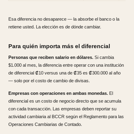
Esa diferencia no desaparece — la absorbe el banco o la
retiene usted. La elección es de dónde cambiar.
Para quién importa más el diferencial
Personas que reciben salario en dólares.
Si cambia
$1.000 al mes, la diferencia entre operar con una institución
de diferencial ₡10 versus una de ₡35 es ₡300.000 al año
— solo por el costo de cambio de divisas.
Empresas con operaciones en ambas monedas.
El
diferencial es un costo de negocio directo que se acumula
con cada transacción. Las empresas deben reportar su
actividad cambiaria al BCCR según el Reglamento para las
Operaciones Cambiarias de Contado.