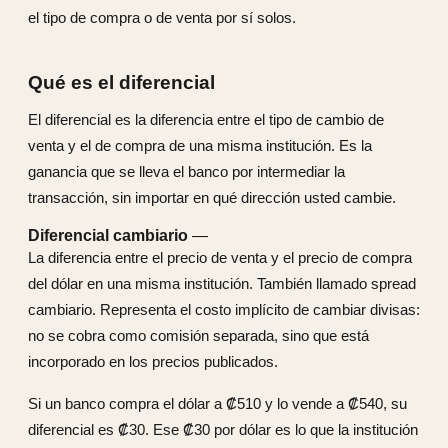
el tipo de compra o de venta por sí solos.
Qué es el diferencial
El diferencial es la diferencia entre el tipo de cambio de
venta y el de compra de una misma institución. Es la
ganancia que se lleva el banco por intermediar la
transacción, sin importar en qué dirección usted cambie.
Diferencial cambiario
—
La diferencia entre el precio de venta y el precio de compra
del dólar en una misma institución. También llamado spread
cambiario. Representa el costo implícito de cambiar divisas:
no se cobra como comisión separada, sino que está
incorporado en los precios publicados.
Si un banco compra el dólar a ₡510 y lo vende a ₡540, su
diferencial es ₡30. Ese ₡30 por dólar es lo que la institución