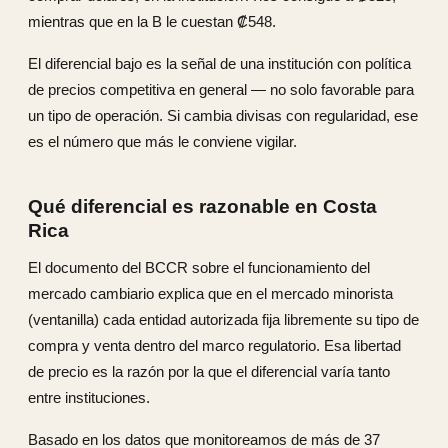
mientras que en la B le cuestan ₡548.
El diferencial bajo es la señal de una institución con política
de precios competitiva en general — no solo favorable para
un tipo de operación. Si cambia divisas con regularidad, ese
es el número que más le conviene vigilar.
Qué diferencial es razonable en Costa
Rica
El documento del BCCR sobre el funcionamiento del
mercado cambiario explica que en el mercado minorista
(ventanilla) cada entidad autorizada fija libremente su tipo de
compra y venta dentro del marco regulatorio. Esa libertad
de precio es la razón por la que el diferencial varía tanto
entre instituciones.
Basado en los datos que monitoreamos de más de 37