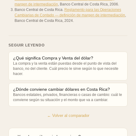
margen de intermediación
,
Banco Central de Costa Rica
,
2006
.
Banco Central de Costa Rica
.
Reglamento para las Operaciones
Cambiarias de Contado — definición de margen de intermediación
,
Banco Central de Costa Rica
,
2024
.
SEGUIR LEYENDO
¿Qué significa Compra y Venta del dólar?
La compra y la venta están puestas desde el punto de vista del
banco, no del cliente. Cuál precio le sirve según lo que necesite
hacer.
¿Dónde conviene cambiar dólares en Costa Rica?
Bancos estatales, privados, financieras o casas de cambio: cuál le
conviene según su situación y el monto que va a cambiar.
← Volver al comparador