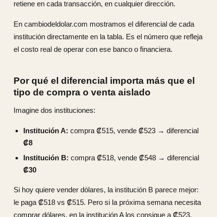
retiene en cada transacción, en cualquier dirección.
En cambiodeldolar.com mostramos el diferencial de cada
institución directamente en la tabla. Es el número que refleja
el costo real de operar con ese banco o financiera.
Por qué el diferencial importa más que el
tipo de compra o venta aislado
Imagine dos instituciones:
Institución A:
compra ₡515, vende ₡523 → diferencial
₡8
Institución B:
compra ₡518, vende ₡548 → diferencial
₡30
Si hoy quiere vender dólares, la institución B parece mejor:
le paga ₡518 vs ₡515. Pero si la próxima semana necesita
comprar dólares, en la institución A los consigue a ₡523,