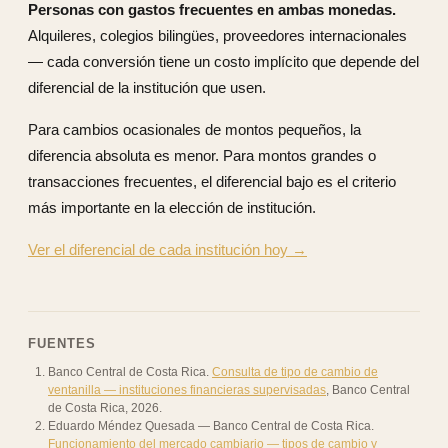
Personas con gastos frecuentes en ambas monedas.
Alquileres, colegios bilingües, proveedores internacionales
— cada conversión tiene un costo implícito que depende del
diferencial de la institución que usen.
Para cambios ocasionales de montos pequeños, la
diferencia absoluta es menor. Para montos grandes o
transacciones frecuentes, el diferencial bajo es el criterio
más importante en la elección de institución.
Ver el diferencial de cada institución hoy →
FUENTES
Banco Central de Costa Rica
.
Consulta de tipo de cambio de
ventanilla — instituciones financieras supervisadas
,
Banco Central
de Costa Rica
,
2026
.
Eduardo Méndez Quesada — Banco Central de Costa Rica
.
Funcionamiento del mercado cambiario — tipos de cambio y