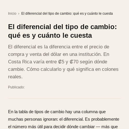
Inicio
›
El diferencial del tipo de cambio: qué es y cuánto le cuesta
El diferencial del tipo de cambio:
qué es y cuánto le cuesta
El diferencial es la diferencia entre el precio de
compra y venta del dólar en una institución. En
Costa Rica varía entre ₡5 y ₡70 según dónde
cambie. Cómo calcularlo y qué significa en colones
reales.
Publicado:
En la tabla de tipos de cambio hay una columna que
muchas personas ignoran: el diferencial. Es probablemente
el número más útil para decidir dónde cambiar — más que