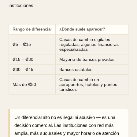
instituciones:
Rango de diferencial
¿Dónde suele aparecer?
Casas de cambio digitales
₡5 – ₡15
reguladas; algunas financieras
especializadas
₡15 – ₡30
Mayoría de bancos privados
₡30 – ₡45
Bancos estatales
Casas de cambio en
Más de ₡50
aeropuertos, hoteles y puntos
turísticos
Un diferencial alto no es ilegal ni abusivo — es una
decisión comercial. Las instituciones con red más
amplia, más sucursales y mayor horario de atención