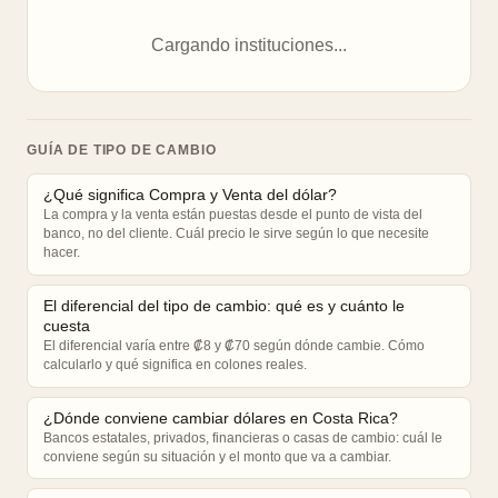
Cargando instituciones...
GUÍA DE TIPO DE CAMBIO
¿Qué significa Compra y Venta del dólar?
La compra y la venta están puestas desde el punto de vista del
banco, no del cliente. Cuál precio le sirve según lo que necesite
hacer.
El diferencial del tipo de cambio: qué es y cuánto le
cuesta
El diferencial varía entre ₡8 y ₡70 según dónde cambie. Cómo
calcularlo y qué significa en colones reales.
¿Dónde conviene cambiar dólares en Costa Rica?
Bancos estatales, privados, financieras o casas de cambio: cuál le
conviene según su situación y el monto que va a cambiar.