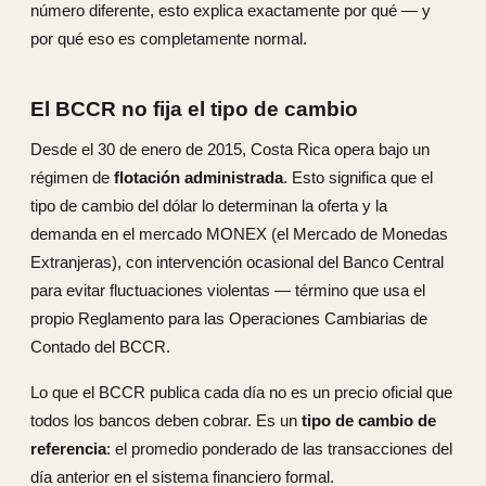
número diferente, esto explica exactamente por qué — y
por qué eso es completamente normal.
El BCCR no fija el tipo de cambio
Desde el 30 de enero de 2015, Costa Rica opera bajo un
régimen de
flotación administrada
. Esto significa que el
tipo de cambio del dólar lo determinan la oferta y la
demanda en el mercado MONEX (el Mercado de Monedas
Extranjeras), con intervención ocasional del Banco Central
para evitar fluctuaciones violentas — término que usa el
propio Reglamento para las Operaciones Cambiarias de
Contado del BCCR.
Lo que el BCCR publica cada día no es un precio oficial que
todos los bancos deben cobrar. Es un
tipo de cambio de
referencia
: el promedio ponderado de las transacciones del
día anterior en el sistema financiero formal.