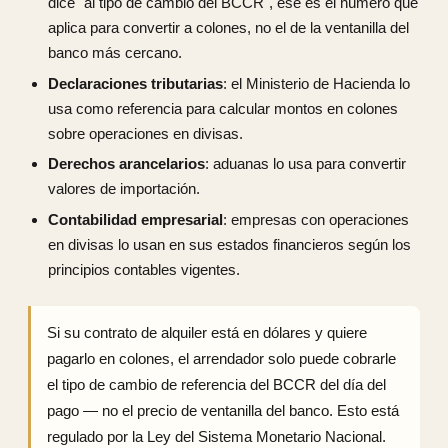
dice "al tipo de cambio del BCCR", ese es el número que
aplica para convertir a colones, no el de la ventanilla del
banco más cercano.
Declaraciones tributarias
: el Ministerio de Hacienda lo
usa como referencia para calcular montos en colones
sobre operaciones en divisas.
Derechos arancelarios
: aduanas lo usa para convertir
valores de importación.
Contabilidad empresarial
: empresas con operaciones
en divisas lo usan en sus estados financieros según los
principios contables vigentes.
Si su contrato de alquiler está en dólares y quiere
pagarlo en colones, el arrendador solo puede cobrarle
el tipo de cambio de referencia del BCCR del día del
pago — no el precio de ventanilla del banco. Esto está
regulado por la Ley del Sistema Monetario Nacional.