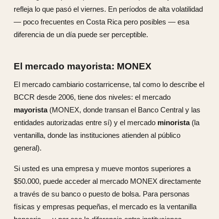
refleja lo que pasó el viernes. En períodos de alta volatilidad
— poco frecuentes en Costa Rica pero posibles — esa
diferencia de un día puede ser perceptible.
El mercado mayorista: MONEX
El mercado cambiario costarricense, tal como lo describe el
BCCR desde 2006, tiene dos niveles: el mercado
mayorista
(MONEX, donde transan el Banco Central y las
entidades autorizadas entre sí) y el mercado
minorista
(la
ventanilla, donde las instituciones atienden al público
general).
Si usted es una empresa y mueve montos superiores a
$50.000, puede acceder al mercado MONEX directamente
a través de su banco o puesto de bolsa. Para personas
físicas y empresas pequeñas, el mercado es la ventanilla