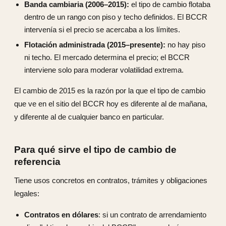
Banda cambiaria (2006–2015):
el tipo de cambio flotaba
dentro de un rango con piso y techo definidos. El BCCR
intervenía si el precio se acercaba a los límites.
Flotación administrada (2015–presente):
no hay piso
ni techo. El mercado determina el precio; el BCCR
interviene solo para moderar volatilidad extrema.
El cambio de 2015 es la razón por la que el tipo de cambio
que ve en el sitio del BCCR hoy es diferente al de mañana,
y diferente al de cualquier banco en particular.
Para qué sirve el tipo de cambio de
referencia
Tiene usos concretos en contratos, trámites y obligaciones
legales:
Contratos en dólares
: si un contrato de arrendamiento