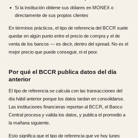
Si la institución obtiene sus dólares en MONEX o
directamente de sus propios clientes
En términos prácticos, el tipo de referencia del BCCR suele
quedar en algún punto entre el precio de compra y el de
venta de los bancos — es decir, dentro del spread. No es el
mejor precio que puede conseguir, ni el peor.
Por qué el BCCR publica datos del día
anterior
El tipo de referencia se calcula con las transacciones del
día hábil anterior porque los datos tardan en consolidarse.
Las instituciones financieras reportan al BCCR, el Banco
Central procesa y valida los datos, y publica el promedio a
la mañana siguiente.
Esto significa que el tipo de referencia que ve hoy lunes