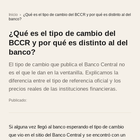
Inicio
›
¿Qué es el tipo de cambio del BCCR y por qué es distinto al del
banco?
¿Qué es el tipo de cambio del
BCCR y por qué es distinto al del
banco?
El tipo de cambio que publica el Banco Central no
es el que le dan en la ventanilla. Explicamos la
diferencia entre el tipo de referencia oficial y los
precios reales de las instituciones financieras.
Publicado:
Si alguna vez llegó al banco esperando el tipo de cambio
que vio en el sitio del Banco Central y se encontró con un