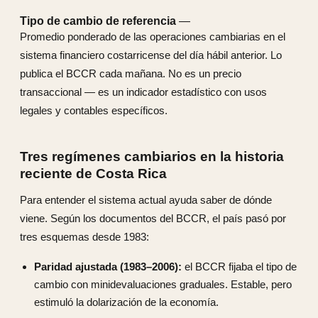
Tipo de cambio de referencia
—
Promedio ponderado de las operaciones cambiarias en el
sistema financiero costarricense del día hábil anterior. Lo
publica el BCCR cada mañana. No es un precio
transaccional — es un indicador estadístico con usos
legales y contables específicos.
Tres regímenes cambiarios en la historia
reciente de Costa Rica
Para entender el sistema actual ayuda saber de dónde
viene. Según los documentos del BCCR, el país pasó por
tres esquemas desde 1983:
Paridad ajustada (1983–2006):
el BCCR fijaba el tipo de
cambio con minidevaluaciones graduales. Estable, pero
estimuló la dolarización de la economía.