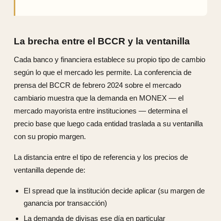
La brecha entre el BCCR y la ventanilla
Cada banco y financiera establece su propio tipo de cambio
según lo que el mercado les permite. La conferencia de
prensa del BCCR de febrero 2024 sobre el mercado
cambiario muestra que la demanda en MONEX — el
mercado mayorista entre instituciones — determina el
precio base que luego cada entidad traslada a su ventanilla
con su propio margen.
La distancia entre el tipo de referencia y los precios de
ventanilla depende de:
El spread que la institución decide aplicar (su margen de
ganancia por transacción)
La demanda de divisas ese día en particular